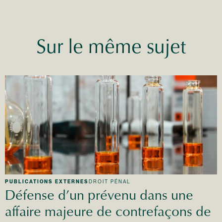
Sur le même sujet
PUBLICATIONS EXTERNES
DROIT PÉNAL
Défense d’un prévenu dans une
affaire majeure de contrefaçons de