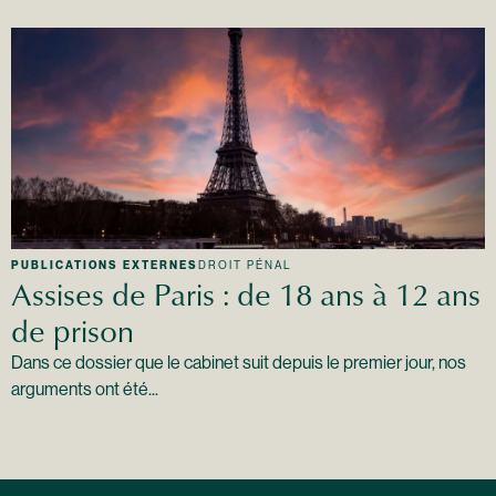
PUBLICATIONS EXTERNES
DROIT PÉNAL
Assises de Paris : de 18 ans à 12 ans
de prison
Dans ce dossier que le cabinet suit depuis le premier jour, nos
arguments ont été...