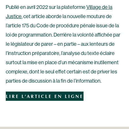
Publié en avril 2022 sur la plateforme
Village de la
Justice
, cet article aborde la nouvelle mouture de
l’article 175 du Code de procédure pénale issue de la
loi de programmation. Derrière la volonté affichée par
le législateur de parer – en partie – aux lenteurs de
l’instruction préparatoire, l’analyse du texte éclaire
surtout la mise en place d’un mécanisme inutilement
complexe, dont le seul effet certain est de priver les
parties de discussion à la fin de l’information.
LIRE L’ARTICLE EN LIGNE