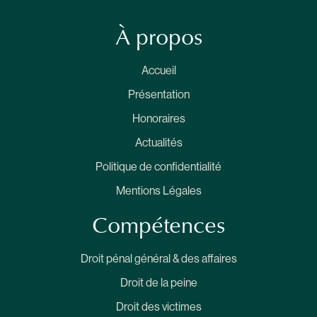
À propos
Accueil
Présentation
Honoraires
Actualités
Politique de confidentialité
Mentions Légales
Compétences
Droit pénal général & des affaires
Droit de la peine
Droit des victimes