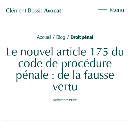
Menu
Clément Bossis
Avocat
Accueil /
Blog /
Droit pénal
Le nouvel article 175 du
code de procédure
pénale : de la fausse
vertu
Novembre 2022