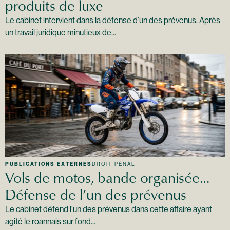
produits de luxe
Le cabinet intervient dans la défense d’un des prévenus. Après
un travail juridique minutieux de...
PUBLICATIONS EXTERNES
DROIT PÉNAL
Vols de motos, bande organisée…
Défense de l’un des prévenus
Le cabinet défend l’un des prévenus dans cette affaire ayant
agité le roannais sur fond...