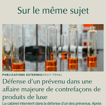
Sur le même sujet
PUBLICATIONS EXTERNES
DROIT PÉNAL
Défense d’un prévenu dans une
affaire majeure de contrefaçons de
produits de luxe
Le cabinet intervient dans la défense d’un des prévenus. Après