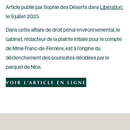
Article publié par Sophie des Déserts dans
Libération
,
le 9 juillet 2023.
Dans cette affaire de droit pénal environnemental, le
cabinet, rédacteur de la plainte initiale pour le compte
de Mme Franc-de-Ferrière, est à l’origine du
déclenchement des poursuites décidées par le
parquet de Nice.
VOIR L’ARTICLE EN LIGNE