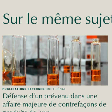
Sur le même suje
PUBLICATIONS EXTERNES
DROIT PÉNAL
Défense d’un prévenu dans une
affaire majeure de contrefaçons de