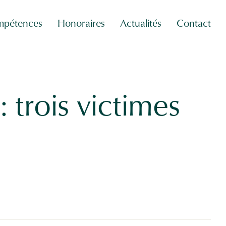
pétences
Honoraires
Actualités
Contact
: trois victimes